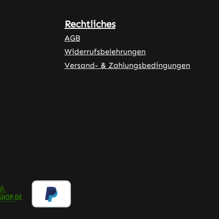
Rechtliches
AGB
Widerrufsbelehrungen
Versand- & Zahlungsbedingungen