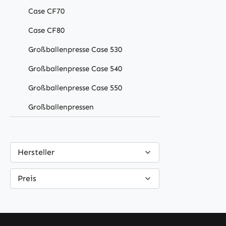
Case CF70
Case CF80
Großballenpresse Case 530
Großballenpresse Case 540
Großballenpresse Case 550
Großballenpressen
Hersteller
Preis