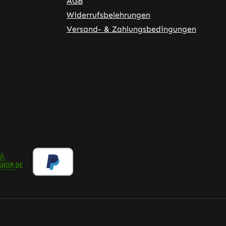
AGB
Widerrufsbelehrungen
Versand- & Zahlungsbedingungen