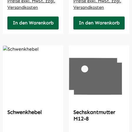
Preise exkl. MwSt. zzgl.
Preise exkl. MwSt. zzgl.
Versandkosten
Versandkosten
In den Warenkorb
In den Warenkorb
Schwenkhebel
Sechskantmutter
M12-8