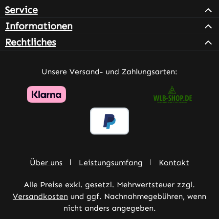
Service
Informationen
Rechtliches
Unsere Versand- und Zahlungsarten:
Über uns
Leistungsumfang
Kontakt
Alle Preise exkl. gesetzl. Mehrwertsteuer zzgl.
Versandkosten
und ggf. Nachnahmegebühren, wenn
nicht anders angegeben.