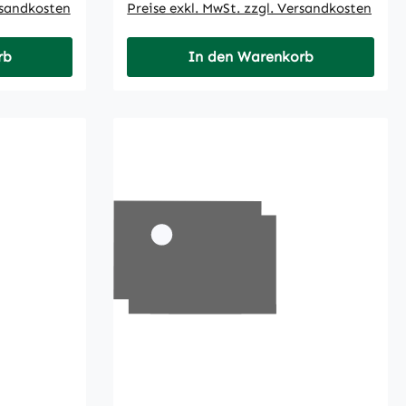
rsandkosten
Preise exkl. MwSt. zzgl. Versandkosten
rb
In den Warenkorb