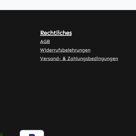
Rechtliches
AGB
Widerrufsbelehrungen
Versand- & Zahlungsbedingungen