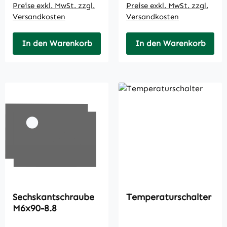
Preise exkl. MwSt. zzgl.
Preise exkl. MwSt. zzgl.
Versandkosten
Versandkosten
In den Warenkorb
In den Warenkorb
Sechskantschraube
Temperaturschalter
M6x90-8.8