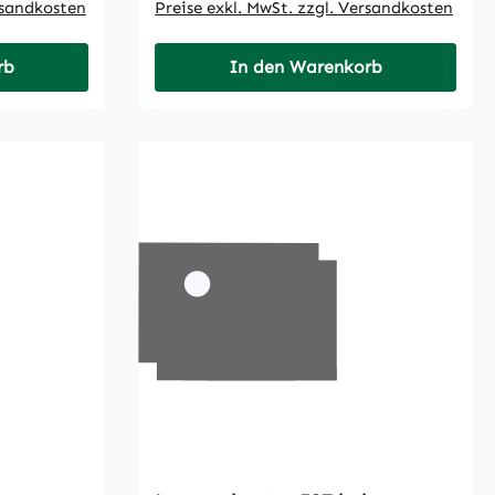
rsandkosten
Preise exkl. MwSt. zzgl. Versandkosten
rb
In den Warenkorb