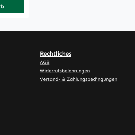
rb
Rechtliches
AGB
Widerrufsbelehrungen
Versand- & Zahlungsbedingungen