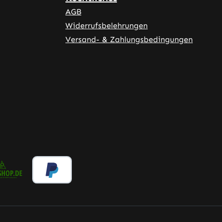
AGB
Widerrufsbelehrungen
Versand- & Zahlungsbedingungen