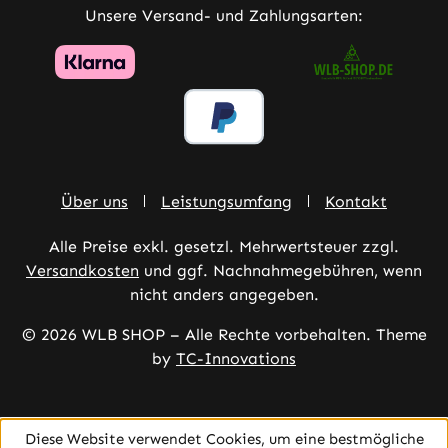
Unsere Versand- und Zahlungsarten:
Über uns
Leistungsumfang
Kontakt
Alle Preise exkl. gesetzl. Mehrwertsteuer zzgl.
Versandkosten
und ggf. Nachnahmegebühren, wenn
nicht anders angegeben.
© 2026 WLB SHOP – Alle Rechte vorbehalten. Theme
by
TC-Innovations
Diese Website verwendet Cookies, um eine bestmögliche