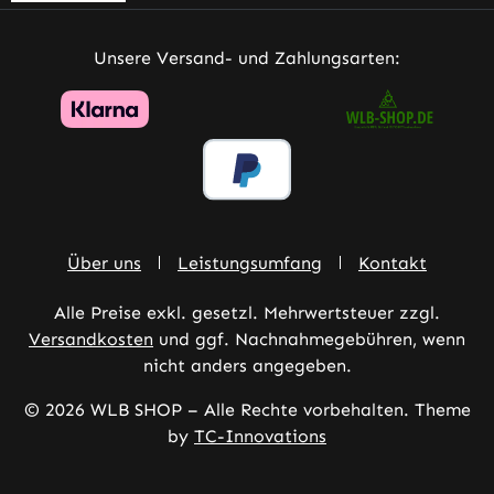
Unsere Versand- und Zahlungsarten:
Über uns
Leistungsumfang
Kontakt
Alle Preise exkl. gesetzl. Mehrwertsteuer zzgl.
Versandkosten
und ggf. Nachnahmegebühren, wenn
nicht anders angegeben.
© 2026 WLB SHOP – Alle Rechte vorbehalten. Theme
by
TC-Innovations