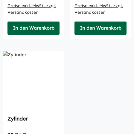
Preise exkl. MwSt. zzgl.
Preise exkl. MwSt. zzgl.
Versandkosten
Versandkosten
In den Warenkorb
In den Warenkorb
Zylinder