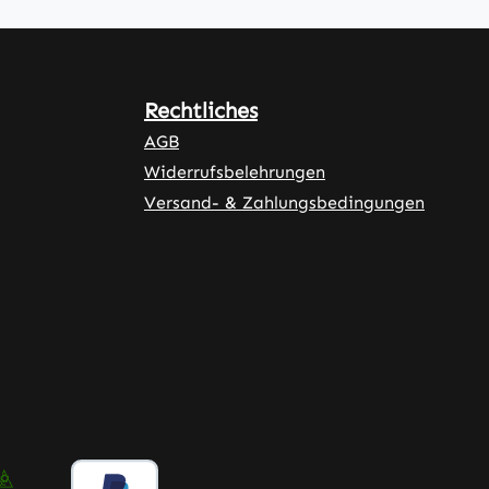
Rechtliches
AGB
Widerrufsbelehrungen
Versand- & Zahlungsbedingungen