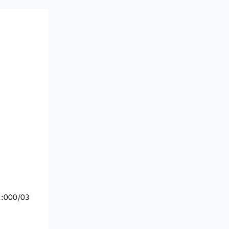
:000/03