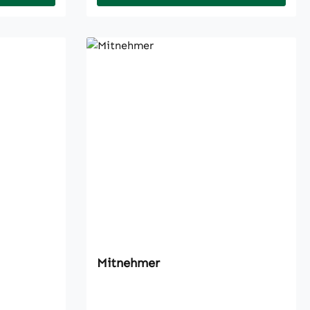
Mitnehmer