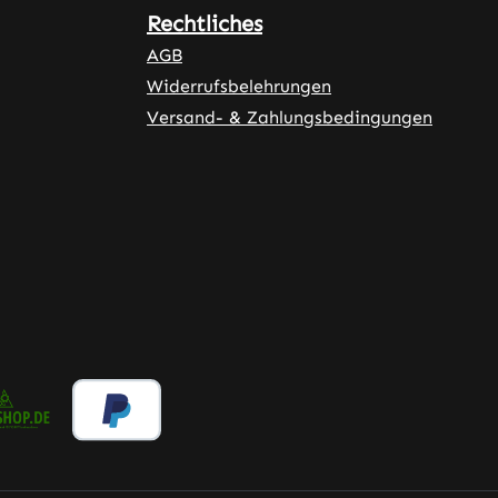
Rechtliches
AGB
Widerrufsbelehrungen
Versand- & Zahlungsbedingungen