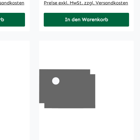
rsandkosten
Preise exkl. MwSt. zzgl. Versandkosten
rb
In den Warenkorb