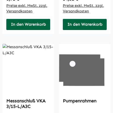
Preise exkl. MwSt. zzgl.
Preise exkl. MwSt. zzgl.
Versandkosten
Versandkosten
In den Warenkorb
In den Warenkorb
Messanschluß VKA
Pumpenrahmen
3/15-L/A3C