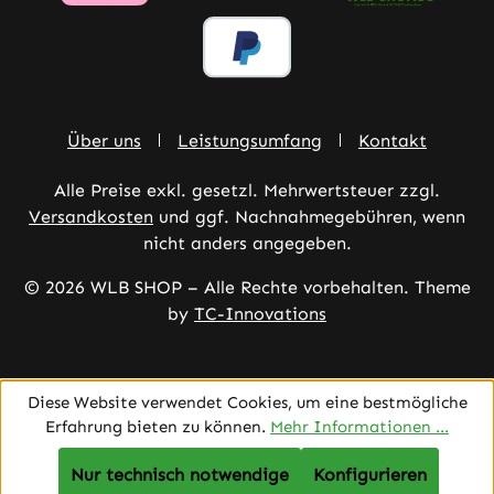
Über uns
Leistungsumfang
Kontakt
Alle Preise exkl. gesetzl. Mehrwertsteuer zzgl.
Versandkosten
und ggf. Nachnahmegebühren, wenn
nicht anders angegeben.
© 2026 WLB SHOP – Alle Rechte vorbehalten. Theme
by
TC-Innovations
Diese Website verwendet Cookies, um eine bestmögliche
Erfahrung bieten zu können.
Mehr Informationen ...
Nur technisch notwendige
Konfigurieren