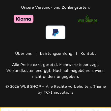
Unsere Versand- und Zahlungsarten:
Über uns
Leistungsumfang
Kontakt
Alle Preise exkl. gesetzl. Mehrwertsteuer zzgl.
Versandkosten
und ggf. Nachnahmegebühren, wenn
nicht anders angegeben.
© 2026 WLB SHOP – Alle Rechte vorbehalten. Theme
by
TC-Innovations