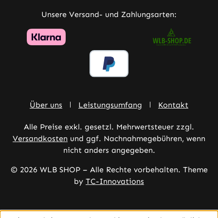
Unsere Versand- und Zahlungsarten:
Über uns
Leistungsumfang
Kontakt
Alle Preise exkl. gesetzl. Mehrwertsteuer zzgl.
Versandkosten
und ggf. Nachnahmegebühren, wenn
nicht anders angegeben.
© 2026 WLB SHOP – Alle Rechte vorbehalten. Theme
by
TC-Innovations