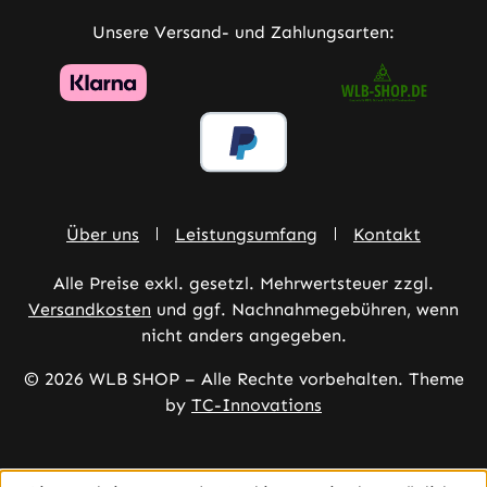
Unsere Versand- und Zahlungsarten:
Über uns
Leistungsumfang
Kontakt
Alle Preise exkl. gesetzl. Mehrwertsteuer zzgl.
Versandkosten
und ggf. Nachnahmegebühren, wenn
nicht anders angegeben.
© 2026 WLB SHOP – Alle Rechte vorbehalten. Theme
by
TC-Innovations