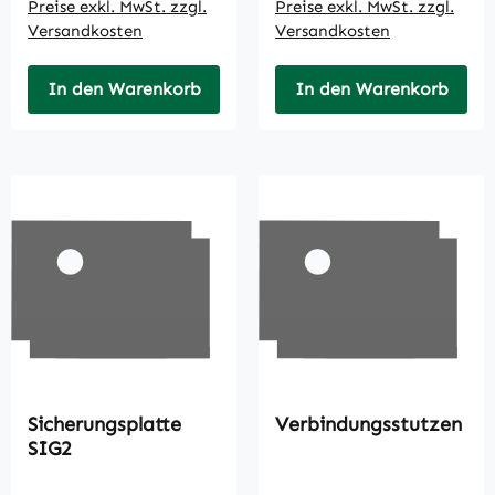
Preise exkl. MwSt. zzgl.
Preise exkl. MwSt. zzgl.
Versandkosten
Versandkosten
In den Warenkorb
In den Warenkorb
Sicherungsplatte
Verbindungsstutzen
SIG2