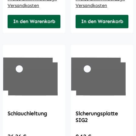
Versandkosten
Versandkosten
In den Warenkorb
In den Warenkorb
Schlauchleitung
Sicherungsplatte
SIG2