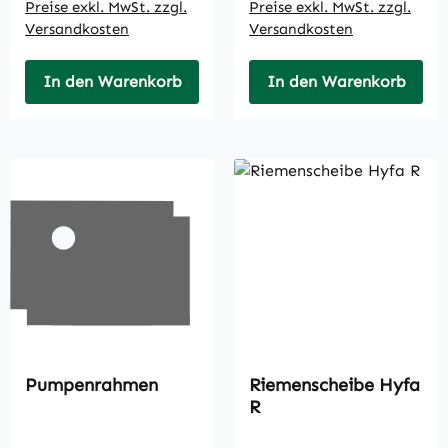
Preise exkl. MwSt. zzgl.
Preise exkl. MwSt. zzgl.
Versandkosten
Versandkosten
In den Warenkorb
In den Warenkorb
Pumpenrahmen
Riemenscheibe Hyfa
R