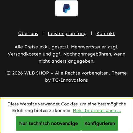
Über uns
Leistungsumfang
Kontakt
Alle Preise exkl. gesetzl. Mehrwertsteuer zzgl.
Versandkosten
und ggf. Nachnahmegebühren, wenn
nicht anders angegeben.
© 2026 WLB SHOP – Alle Rechte vorbehalten. Theme
by
TC-Innovations
Diese Website verwendet Cookies, um eine bestmögliche
Erfahrung bieten zu können.
Mehr Informationen ...
Nur technisch notwendige
Konfigurieren