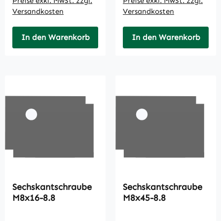
Preise exkl. MwSt. zzgl.
Preise exkl. MwSt. zzgl.
Versandkosten
Versandkosten
In den Warenkorb
In den Warenkorb
Sechskantschraube
Sechskantschraube
M8x16-8.8
M8x45-8.8