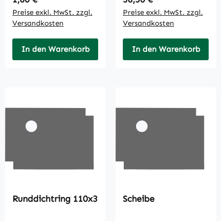
Preise exkl. MwSt. zzgl.
Preise exkl. MwSt. zzgl.
Versandkosten
Versandkosten
In den Warenkorb
In den Warenkorb
Runddichtring 110x3
Scheibe