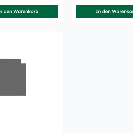
n den Warenkorb
In den Warenko