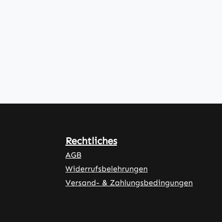
Rechtliches
AGB
Widerrufsbelehrungen
Versand- & Zahlungsbedingungen