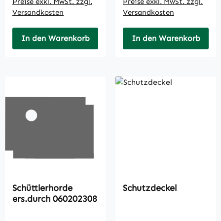
Preise exkl. MwSt. zzgl.
Preise exkl. MwSt. zzgl.
Versandkosten
Versandkosten
In den Warenkorb
In den Warenkorb
Schüttlerhorde
Schutzdeckel
ers.durch 060202308