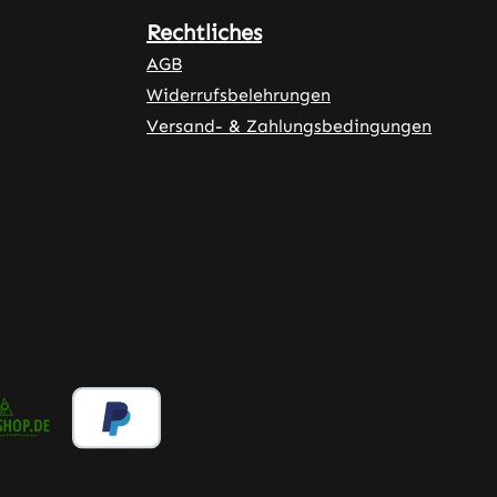
Rechtliches
AGB
Widerrufsbelehrungen
Versand- & Zahlungsbedingungen