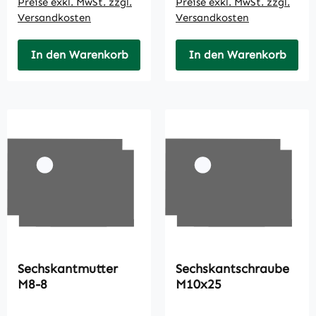
Preise exkl. MwSt. zzgl.
Preise exkl. MwSt. zzgl.
Versandkosten
Versandkosten
In den Warenkorb
In den Warenkorb
Sechskantmutter
Sechskantschraube
M8-8
M10x25