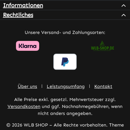
Informationen
Rechtliches
Unsere Versand- und Zahlungsarten:
Über uns
Leistungsumfang
Kontakt
Alle Preise exkl. gesetzl. Mehrwertsteuer zzgl.
Versandkosten
und ggf. Nachnahmegebühren, wenn
nicht anders angegeben.
© 2026 WLB SHOP – Alle Rechte vorbehalten. Theme