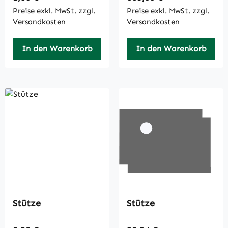
Preise exkl. MwSt. zzgl.
Preise exkl. MwSt. zzgl.
Versandkosten
Versandkosten
In den Warenkorb
In den Warenkorb
Stütze
Stütze