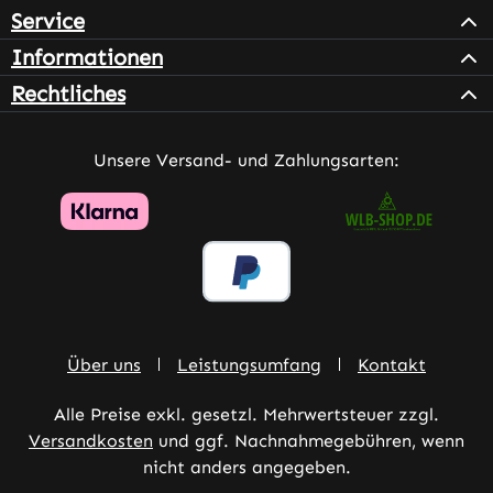
Service
Informationen
Rechtliches
Unsere Versand- und Zahlungsarten:
Über uns
Leistungsumfang
Kontakt
Alle Preise exkl. gesetzl. Mehrwertsteuer zzgl.
Versandkosten
und ggf. Nachnahmegebühren, wenn
nicht anders angegeben.