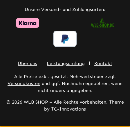
Unsere Versand- und Zahlungsarten:
Über uns
Leistungsumfang
Kontakt
Alle Preise exkl. gesetzl. Mehrwertsteuer zzgl.
Versandkosten
und ggf. Nachnahmegebühren, wenn
nicht anders angegeben.
© 2026 WLB SHOP – Alle Rechte vorbehalten. Theme
by
TC-Innovations