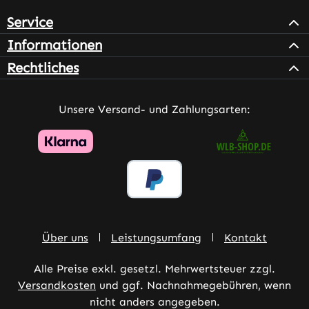
Service
Informationen
Rechtliches
Unsere Versand- und Zahlungsarten:
Über uns
Leistungsumfang
Kontakt
Alle Preise exkl. gesetzl. Mehrwertsteuer zzgl.
Versandkosten
und ggf. Nachnahmegebühren, wenn
nicht anders angegeben.