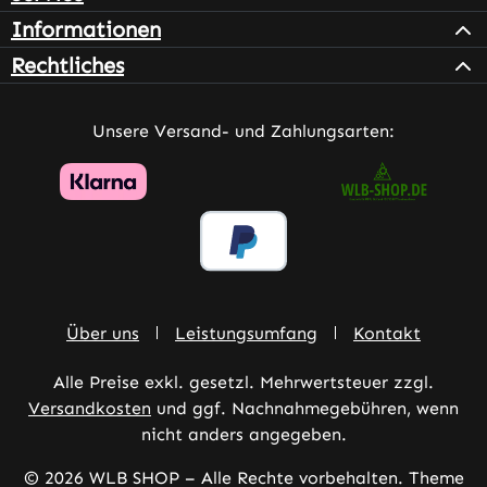
Informationen
Rechtliches
Unsere Versand- und Zahlungsarten:
Über uns
Leistungsumfang
Kontakt
Alle Preise exkl. gesetzl. Mehrwertsteuer zzgl.
Versandkosten
und ggf. Nachnahmegebühren, wenn
nicht anders angegeben.
© 2026 WLB SHOP – Alle Rechte vorbehalten. Theme