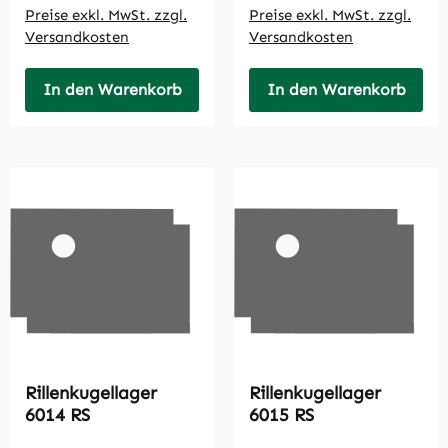
Preise exkl. MwSt. zzgl.
Preise exkl. MwSt. zzgl.
Versandkosten
Versandkosten
In den Warenkorb
In den Warenkorb
Rillenkugellager
Rillenkugellager
6014 RS
6015 RS