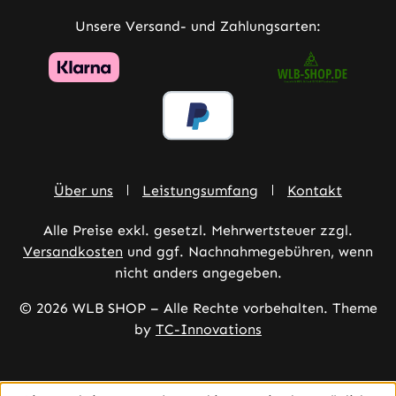
Unsere Versand- und Zahlungsarten:
Über uns
Leistungsumfang
Kontakt
Alle Preise exkl. gesetzl. Mehrwertsteuer zzgl.
Versandkosten
und ggf. Nachnahmegebühren, wenn
nicht anders angegeben.
© 2026 WLB SHOP – Alle Rechte vorbehalten. Theme
by
TC-Innovations