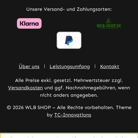
Unsere Versand- und Zahlungsarten:
Über uns
Leistungsumfang
Kontakt
Alle Preise exkl. gesetzl. Mehrwertsteuer zzgl.
Versandkosten
und ggf. Nachnahmegebühren, wenn
nicht anders angegeben.
© 2026 WLB SHOP – Alle Rechte vorbehalten. Theme
by
TC-Innovations