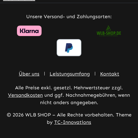
Unsere Versand- und Zahlungsarten:
Über uns
Leistungsumfang
Kontakt
Alle Preise exkl. gesetzl. Mehrwertsteuer zzgl.
Versandkosten
und ggf. Nachnahmegebühren, wenn
nicht anders angegeben.
© 2026 WLB SHOP – Alle Rechte vorbehalten. Theme
by
TC-Innovations