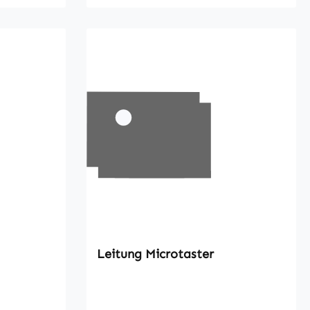
Leitung Microtaster