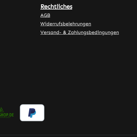
Rechtliches
AGB
Widerrufsbelehrungen
Versand- & Zahlungsbedingungen