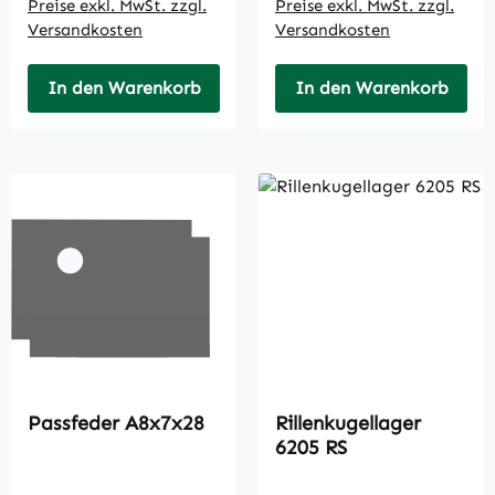
Preise exkl. MwSt. zzgl.
Preise exkl. MwSt. zzgl.
Versandkosten
Versandkosten
In den Warenkorb
In den Warenkorb
Passfeder A8x7x28
Rillenkugellager
6205 RS