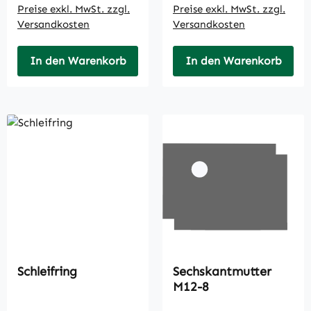
Preise exkl. MwSt. zzgl.
Preise exkl. MwSt. zzgl.
Versandkosten
Versandkosten
In den Warenkorb
In den Warenkorb
Schleifring
Sechskantmutter
M12-8