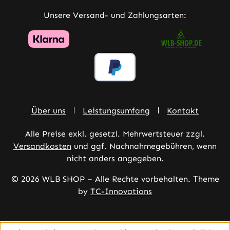
Unsere Versand- und Zahlungsarten:
Über uns
Leistungsumfang
Kontakt
Alle Preise exkl. gesetzl. Mehrwertsteuer zzgl.
Versandkosten
und ggf. Nachnahmegebühren, wenn
nicht anders angegeben.
© 2026 WLB SHOP – Alle Rechte vorbehalten. Theme
by
TC-Innovations