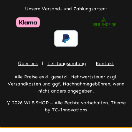
Unsere Versand- und Zahlungsarten:
Über uns
Leistungsumfang
Kontakt
Alle Preise exkl. gesetzl. Mehrwertsteuer zzgl.
Versandkosten
und ggf. Nachnahmegebühren, wenn
nicht anders angegeben.
© 2026 WLB SHOP – Alle Rechte vorbehalten. Theme
by
TC-Innovations