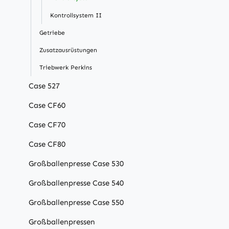
Kontrollsystem II
Getriebe
Zusatzausrüstungen
Triebwerk Perkins
Case 527
Case CF60
Case CF70
Case CF80
Großballenpresse Case 530
Großballenpresse Case 540
Großballenpresse Case 550
Großballenpressen