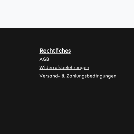
Rechtliches
AGB
Widerrufsbelehrungen
Versand- & Zahlungsbedingungen