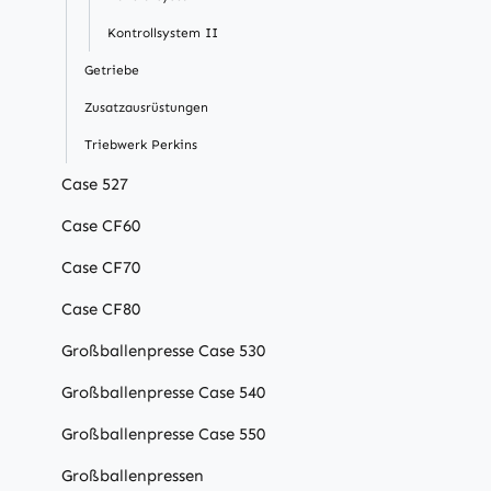
Kontrollsystem II
Getriebe
Zusatzausrüstungen
Triebwerk Perkins
Case 527
Case CF60
Case CF70
Case CF80
Großballenpresse Case 530
Großballenpresse Case 540
Großballenpresse Case 550
Großballenpressen