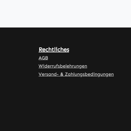
Rechtliches
AGB
Widerrufsbelehrungen
Versand- & Zahlungsbedingungen