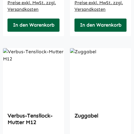
Preise exkl. MwSt. zzgl.
Preise exkl. MwSt. zzgl.
Versandkosten
Versandkosten
In den Warenkorb
In den Warenkorb
Verbus-Tensilock-
Zuggabel
Mutter M12